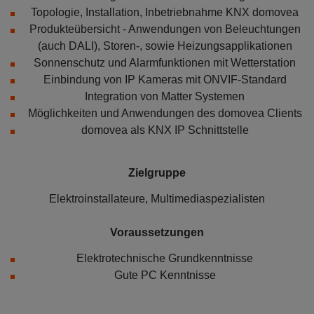
Topologie, Installation, Inbetriebnahme KNX domovea
Produkteübersicht - Anwendungen von Beleuchtungen
(auch DALI), Storen-, sowie Heizungsapplikationen
Sonnenschutz und Alarmfunktionen mit Wetterstation
Einbindung von IP Kameras mit ONVIF-Standard
Integration von Matter Systemen
Möglichkeiten und Anwendungen des domovea Clients
domovea als KNX IP Schnittstelle
Zielgruppe
Elektroinstallateure, Multimediaspezialisten
Voraussetzungen
Elektrotechnische Grundkenntnisse
Gute PC Kenntnisse