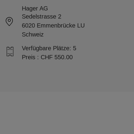
Hager AG
Sedelstrasse 2
6020 Emmenbrücke LU
Schweiz
Verfügbare Plätze: 5
Preis : CHF 550.00