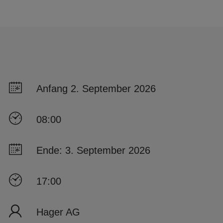
Anfang 2. September 2026
08:00
Ende: 3. September 2026
17:00
Hager AG