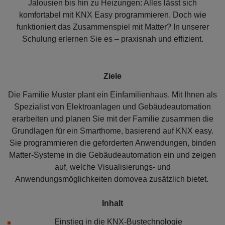
Jalousien bis hin zu Heizungen: Alles lässt sich
komfortabel mit KNX Easy programmieren. Doch wie
funktioniert das Zusammenspiel mit Matter? In unserer
Schulung erlernen Sie es – praxisnah und effizient.
Ziele
Die Familie Muster plant ein Einfamilienhaus. Mit Ihnen als
Spezialist von Elektroanlagen und Gebäudeautomation
erarbeiten und planen Sie mit der Familie zusammen die
Grundlagen für ein Smarthome, basierend auf KNX easy.
Sie programmieren die geforderten Anwendungen, binden
Matter-Systeme in die Gebäudeautomation ein und zeigen
auf, welche Visualisierungs- und
Anwendungsmöglichkeiten domovea zusätzlich bietet.
Inhalt
Einstieg in die KNX-Bustechnologie