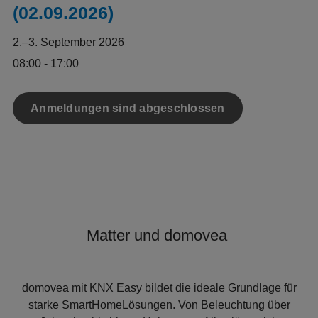
(02.09.2026)
2.–3. September 2026
08:00 - 17:00
Anmeldungen sind abgeschlossen
Matter und domovea
domovea mit KNX Easy bildet die ideale Grundlage für
starke SmartHomeLösungen. Von Beleuchtung über